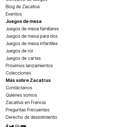
Blog de Zacatrus
Eventos
Juegos de mesa
Juegos de mesa familiares
Juegos de mesa para dos
Juegos de mesa infantiles
Juegos de rol
Juegos de cartas
Próximos lanzamientos
Colecciones
Más sobre Zacatrus
Contáctanos
Quiénes somos
Zacatrus en Francia
Preguntas Frecuentes
Derecho de desistimiento