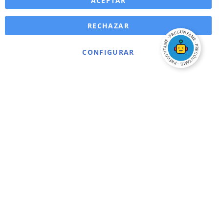
ACEPTAR
RECHAZAR
CONFIGURAR