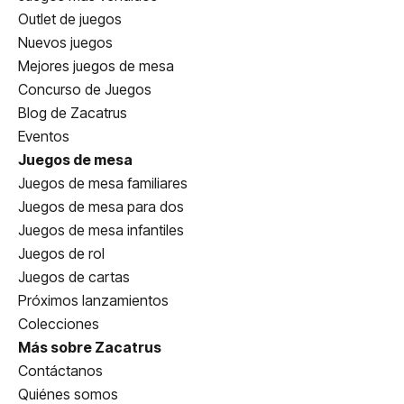
Outlet de juegos
Nuevos juegos
Mejores juegos de mesa
Concurso de Juegos
Blog de Zacatrus
Eventos
Juegos de mesa
Juegos de mesa familiares
Juegos de mesa para dos
Juegos de mesa infantiles
Juegos de rol
Juegos de cartas
Próximos lanzamientos
Colecciones
Más sobre Zacatrus
Contáctanos
Quiénes somos