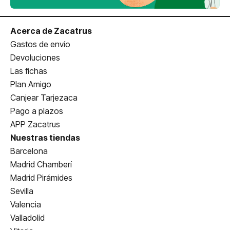
Acerca de Zacatrus
Gastos de envío
Devoluciones
Las fichas
Plan Amigo
Canjear Tarjezaca
Pago a plazos
APP Zacatrus
Nuestras tiendas
Barcelona
Madrid Chamberí
Madrid Pirámides
Sevilla
Valencia
Valladolid