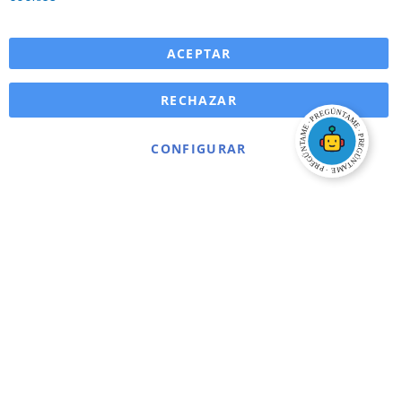
ACEPTAR
RECHAZAR
CONFIGURAR