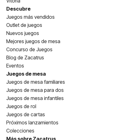
Vitoria
Descubre
Juegos más vendidos
Outlet de juegos
Nuevos juegos
Mejores juegos de mesa
Concurso de Juegos
Blog de Zacatrus
Eventos
Juegos de mesa
Juegos de mesa familiares
Juegos de mesa para dos
Juegos de mesa infantiles
Juegos de rol
Juegos de cartas
Próximos lanzamientos
Colecciones
Más sobre Zacatrus