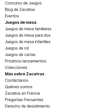
Concurso de Juegos
Blog de Zacatrus
Eventos
Juegos de mesa
Juegos de mesa familiares
Juegos de mesa para dos
Juegos de mesa infantiles
Juegos de rol
Juegos de cartas
Próximos lanzamientos
Colecciones
Más sobre Zacatrus
Contáctanos
Quiénes somos
Zacatrus en Francia
Preguntas Frecuentes
Derecho de desistimiento