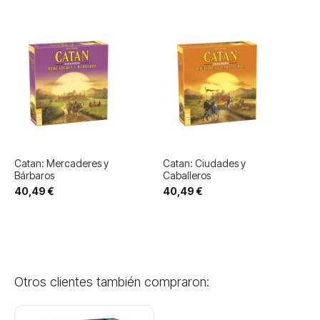
Catan: Mercaderes y
Catan: Ciudades y
Bárbaros
Caballeros
40,49 €
40,49 €
Otros clientes también compraron: