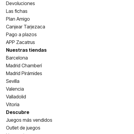
Devoluciones
Las fichas
Plan Amigo
Canjear Tarjezaca
Pago a plazos
APP Zacatrus
Nuestras tiendas
Barcelona
Madrid Chamberí
Madrid Pirámides
Sevilla
Valencia
Valladolid
Vitoria
Descubre
Juegos más vendidos
Outlet de juegos