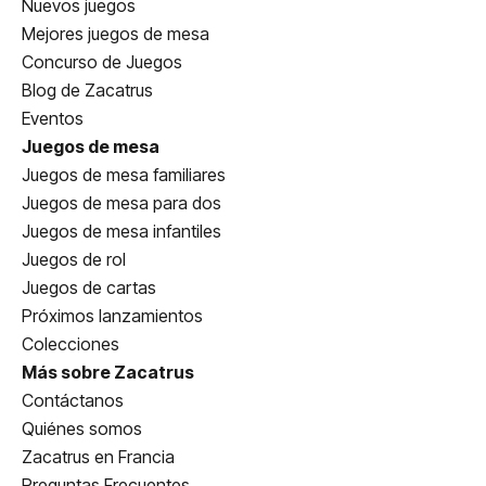
Nuevos juegos
Mejores juegos de mesa
Concurso de Juegos
Blog de Zacatrus
Eventos
Juegos de mesa
Juegos de mesa familiares
Juegos de mesa para dos
Juegos de mesa infantiles
Juegos de rol
Juegos de cartas
Próximos lanzamientos
Colecciones
Más sobre Zacatrus
Contáctanos
Quiénes somos
Zacatrus en Francia
Preguntas Frecuentes