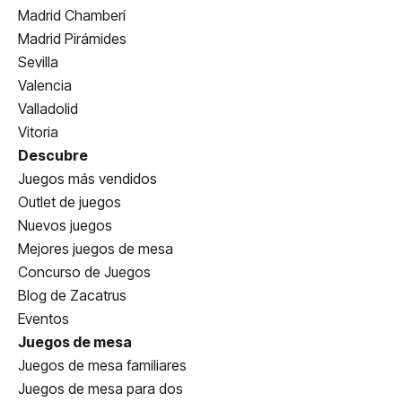
Madrid Chamberí
Madrid Pirámides
Sevilla
Valencia
Valladolid
Vitoria
Descubre
Juegos más vendidos
Outlet de juegos
Nuevos juegos
Mejores juegos de mesa
Concurso de Juegos
Blog de Zacatrus
Eventos
Juegos de mesa
Juegos de mesa familiares
Juegos de mesa para dos