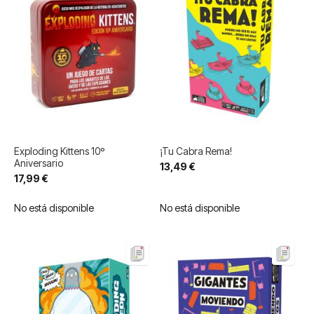
Exploding Kittens 10º
¡Tu Cabra Rema!
Aniversario
13,49 €
17,99 €
No está disponible
No está disponible