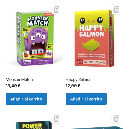
Monster Match
Happy Salmon
13,49 €
12,99 €
Añadir al carrito
Añadir al carrito