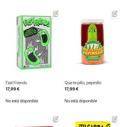
Fast Friends
Que te pillo, pepinillo
17,99 €
17,99 €
No está disponible
No está disponible