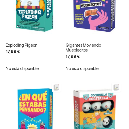
Exploding Pigeon
Gigantes Moviendo
Mueblecitos
17,99 €
17,99 €
No está disponible
No está disponible