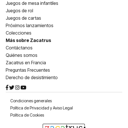
Juegos de mesa infantiles
Juegos de rol
Juegos de cartas
Próximos lanzamientos
Colecciones
Más sobre Zacatrus
Contáctanos
Quiénes somos
Zacatrus en Francia
Preguntas Frecuentes
Derecho de desistimiento
Condiciones generales
Política de Privacidad y Aviso Legal
Política de Cookies