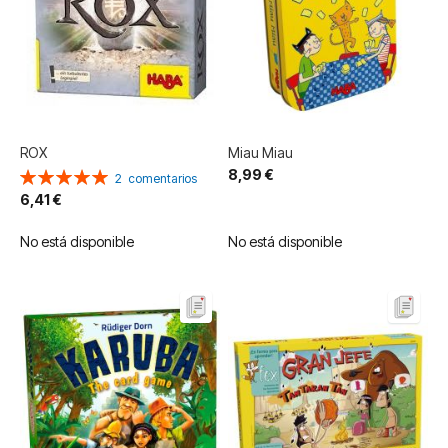
ROX
Miau Miau
8,99 €
Valoración:
2
comentarios
100%
6,41 €
No está disponible
No está disponible