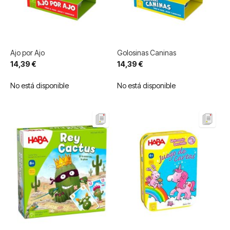
Ajo por Ajo
Golosinas Caninas
14,39 €
14,39 €
No está disponible
No está disponible