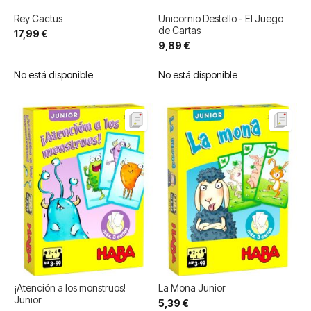
Rey Cactus
Unicornio Destello - El Juego
de Cartas
17,99 €
9,89 €
No está disponible
No está disponible
¡Atención a los monstruos!
La Mona Junior
Junior
5,39 €