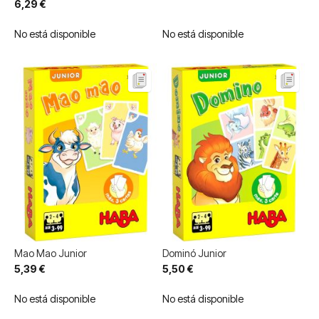
6,29 €
No está disponible
No está disponible
Mao Mao Junior
Dominó Junior
5,39 €
5,50 €
No está disponible
No está disponible