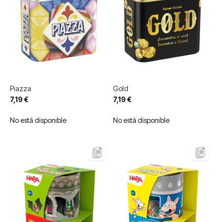
Piazza
Gold
7,19 €
7,19 €
No está disponible
No está disponible