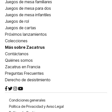
Juegos de mesa familiares
Juegos de mesa para dos
Juegos de mesa infantiles
Juegos de rol
Juegos de cartas
Próximos lanzamientos
Colecciones
Más sobre Zacatrus
Contáctanos
Quiénes somos
Zacatrus en Francia
Preguntas Frecuentes
Derecho de desistimiento
Condiciones generales
Política de Privacidad y Aviso Legal