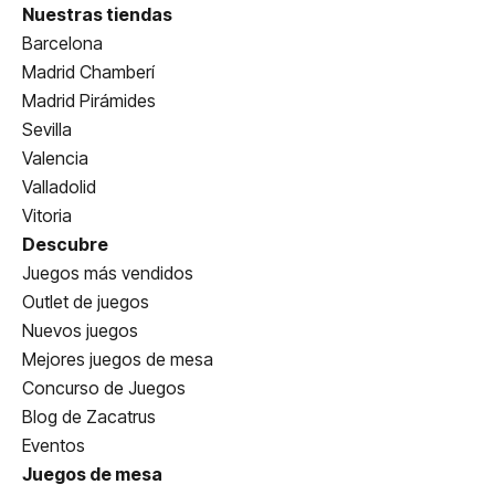
Nuestras tiendas
Barcelona
Madrid Chamberí
Madrid Pirámides
Sevilla
Valencia
Valladolid
Vitoria
Descubre
Juegos más vendidos
Outlet de juegos
Nuevos juegos
Mejores juegos de mesa
Concurso de Juegos
Blog de Zacatrus
Eventos
Juegos de mesa