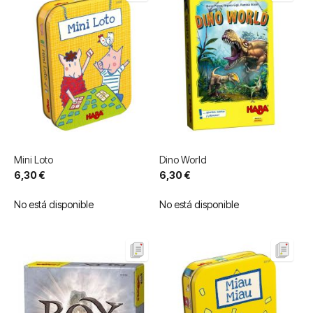
Mini Loto
Dino World
6,30 €
6,30 €
No está disponible
No está disponible