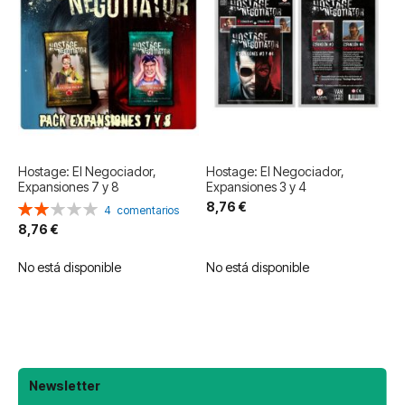
Hostage: El Negociador,
Hostage: El Negociador,
Expansiones 7 y 8
Expansiones 3 y 4
8,76 €
Valoración:
4
comentarios
40%
8,76 €
No está disponible
No está disponible
Newsletter