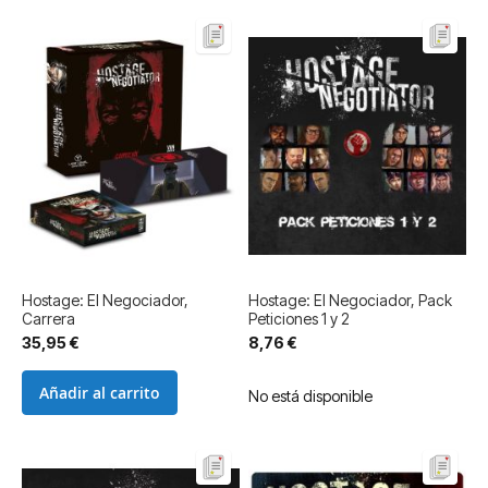
Hostage: El Negociador,
Hostage: El Negociador, Pack
Carrera
Peticiones 1 y 2
35,95 €
8,76 €
Añadir al carrito
No está disponible