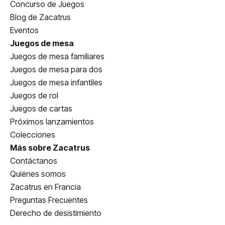
Concurso de Juegos
Blog de Zacatrus
Eventos
Juegos de mesa
Juegos de mesa familiares
Juegos de mesa para dos
Juegos de mesa infantiles
Juegos de rol
Juegos de cartas
Próximos lanzamientos
Colecciones
Más sobre Zacatrus
Contáctanos
Quiénes somos
Zacatrus en Francia
Preguntas Frecuentes
Derecho de desistimiento