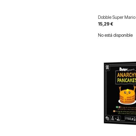
Dobble Super Mario
15,29 €
No está disponible