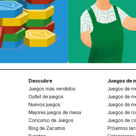
Descubre
Juegos de 
Juegos más vendidos
Juegos de me
Outlet de juegos
Juegos de m
Nuevos juegos
Juegos de me
Mejores juegos de mesa
Juegos de ro
Concurso de Juegos
Juegos de ca
Blog de Zacatrus
Próximos la