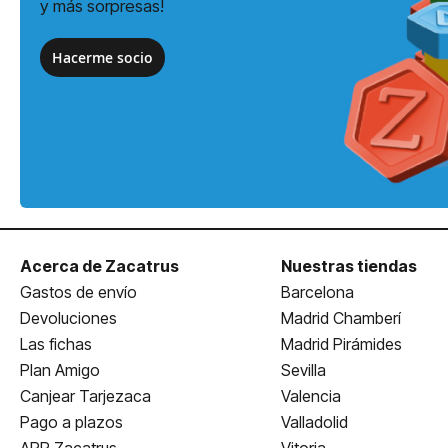
y más sorpresas!
Hacerme socio
Acerca de Zacatrus
Nuestras tiendas
Gastos de envío
Barcelona
Devoluciones
Madrid Chamberí
Las fichas
Madrid Pirámides
Plan Amigo
Sevilla
Canjear Tarjezaca
Valencia
Pago a plazos
Valladolid