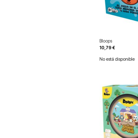
Bloops
10,79 €
No está disponible