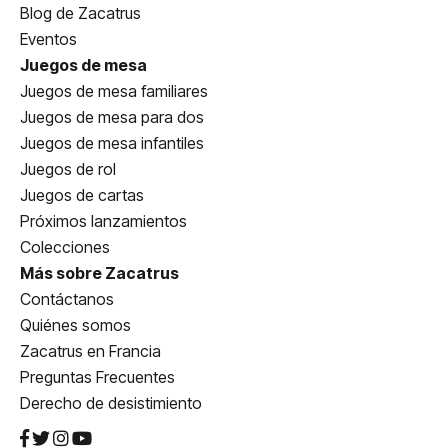
Blog de Zacatrus
Eventos
Juegos de mesa
Juegos de mesa familiares
Juegos de mesa para dos
Juegos de mesa infantiles
Juegos de rol
Juegos de cartas
Próximos lanzamientos
Colecciones
Más sobre Zacatrus
Contáctanos
Quiénes somos
Zacatrus en Francia
Preguntas Frecuentes
Derecho de desistimiento