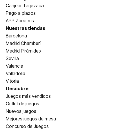
Canjear Tarjezaca
Pago a plazos
APP Zacatrus
Nuestras tiendas
Barcelona
Madrid Chamberí
Madrid Pirámides
Sevilla
Valencia
Valladolid
Vitoria
Descubre
Juegos más vendidos
Outlet de juegos
Nuevos juegos
Mejores juegos de mesa
Concurso de Juegos