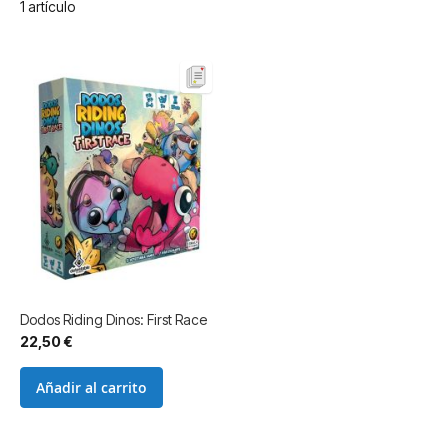
1
artículo
Dodos Riding Dinos: First Race
22,50 €
Añadir al carrito