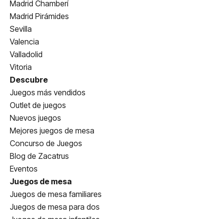
Madrid Chamberí
Madrid Pirámides
Sevilla
Valencia
Valladolid
Vitoria
Descubre
Juegos más vendidos
Outlet de juegos
Nuevos juegos
Mejores juegos de mesa
Concurso de Juegos
Blog de Zacatrus
Eventos
Juegos de mesa
Juegos de mesa familiares
Juegos de mesa para dos