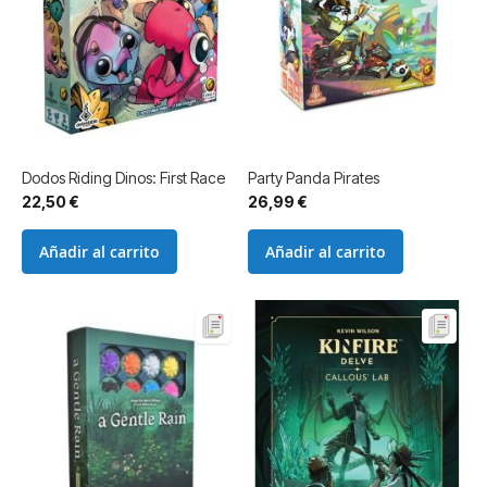
Dodos Riding Dinos: First Race
Party Panda Pirates
22,50 €
26,99 €
Añadir al carrito
Añadir al carrito