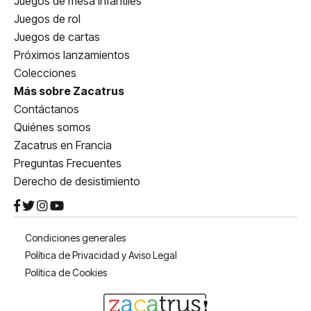
Juegos de mesa infantiles
Juegos de rol
Juegos de cartas
Próximos lanzamientos
Colecciones
Más sobre Zacatrus
Contáctanos
Quiénes somos
Zacatrus en Francia
Preguntas Frecuentes
Derecho de desistimiento
Condiciones generales
Política de Privacidad y Aviso Legal
Política de Cookies