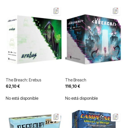
The Breach: Erebus
The Breach
62,10 €
116,10 €
No está disponible
No está disponible