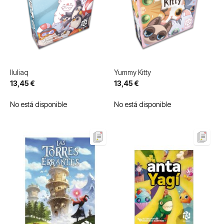
Iluliaq
Yummy Kitty
13,45 €
13,45 €
No está disponible
No está disponible