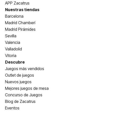
APP Zacatrus
Nuestras tiendas
Barcelona
Madrid Chamberí
Madrid Pirámides
Sevilla
Valencia
Valladolid
Vitoria
Descubre
Juegos más vendidos
Outlet de juegos
Nuevos juegos
Mejores juegos de mesa
Concurso de Juegos
Blog de Zacatrus
Eventos