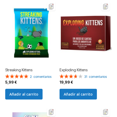
Streaking Kittens
Exploding Kittens
Valoración:
Valoración:
2
comentarios
31
comentarios
100%
74%
5,99 €
19,99 €
Añadir al carrito
Añadir al carrito