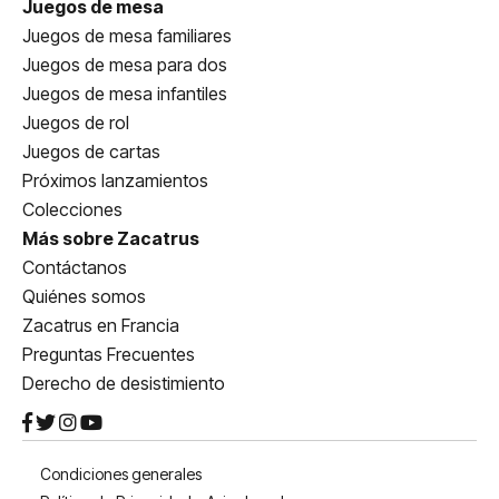
Juegos de mesa
Juegos de mesa familiares
Juegos de mesa para dos
Juegos de mesa infantiles
Juegos de rol
Juegos de cartas
Próximos lanzamientos
Colecciones
Más sobre Zacatrus
Contáctanos
Quiénes somos
Zacatrus en Francia
Preguntas Frecuentes
Derecho de desistimiento
Condiciones generales