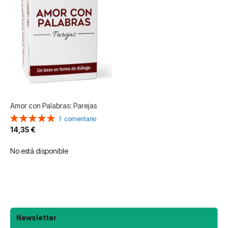
Amor con Palabras: Parejas
Valoración:
1
comentario
100%
14,35 €
No está disponible
Newsletter