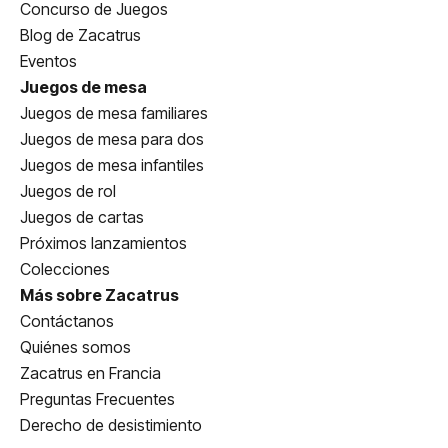
Concurso de Juegos
Blog de Zacatrus
Eventos
Juegos de mesa
Juegos de mesa familiares
Juegos de mesa para dos
Juegos de mesa infantiles
Juegos de rol
Juegos de cartas
Próximos lanzamientos
Colecciones
Más sobre Zacatrus
Contáctanos
Quiénes somos
Zacatrus en Francia
Preguntas Frecuentes
Derecho de desistimiento