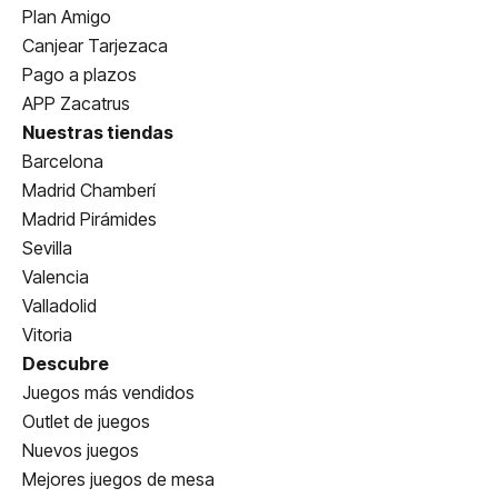
Plan Amigo
Canjear Tarjezaca
Pago a plazos
APP Zacatrus
Nuestras tiendas
Barcelona
Madrid Chamberí
Madrid Pirámides
Sevilla
Valencia
Valladolid
Vitoria
Descubre
Juegos más vendidos
Outlet de juegos
Nuevos juegos
Mejores juegos de mesa