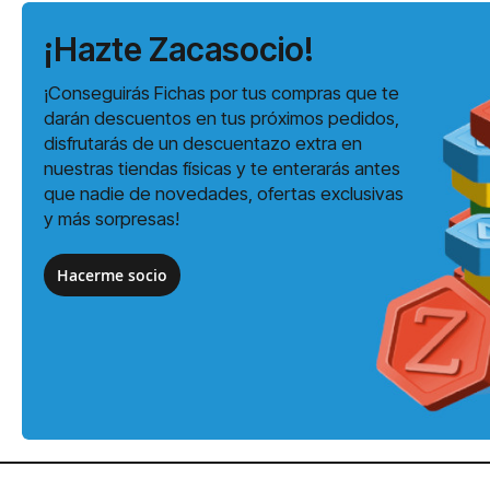
¡Hazte Zacasocio!
¡Conseguirás Fichas por tus compras que te
darán descuentos en tus próximos pedidos,
disfrutarás de un descuentazo extra en
nuestras tiendas físicas y te enterarás antes
que nadie de novedades, ofertas exclusivas
y más sorpresas!
Hacerme socio