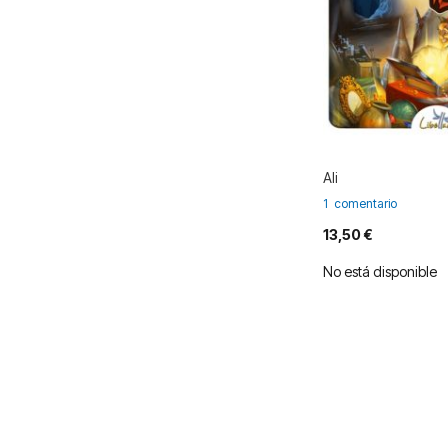
Ali
1
comentario
13,50 €
No está disponible