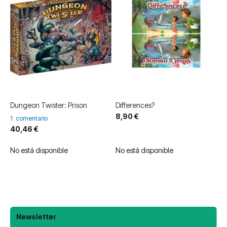
Dungeon Twister: Prison
Differences?
8,90 €
1
comentario
40,46 €
No está disponible
No está disponible
Newsletter