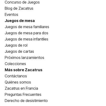
Concurso de Juegos
Blog de Zacatrus
Eventos
Juegos de mesa
Juegos de mesa familiares
Juegos de mesa para dos
Juegos de mesa infantiles
Juegos de rol
Juegos de cartas
Próximos lanzamientos
Colecciones
Más sobre Zacatrus
Contáctanos
Quiénes somos
Zacatrus en Francia
Preguntas Frecuentes
Derecho de desistimiento