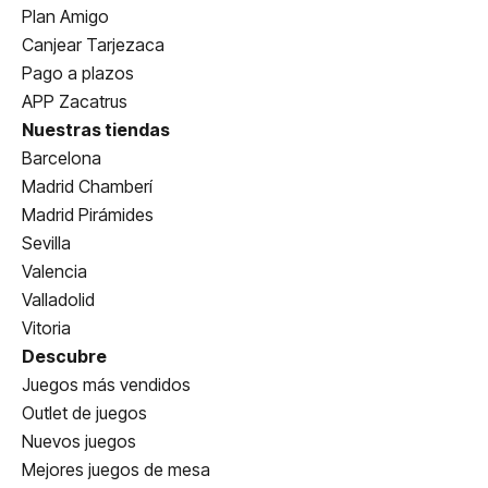
Plan Amigo
Canjear Tarjezaca
Pago a plazos
APP Zacatrus
Nuestras tiendas
Barcelona
Madrid Chamberí
Madrid Pirámides
Sevilla
Valencia
Valladolid
Vitoria
Descubre
Juegos más vendidos
Outlet de juegos
Nuevos juegos
Mejores juegos de mesa