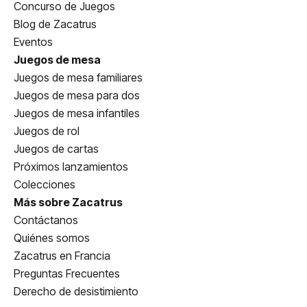
Concurso de Juegos
Blog de Zacatrus
Eventos
Juegos de mesa
Juegos de mesa familiares
Juegos de mesa para dos
Juegos de mesa infantiles
Juegos de rol
Juegos de cartas
Próximos lanzamientos
Colecciones
Más sobre Zacatrus
Contáctanos
Quiénes somos
Zacatrus en Francia
Preguntas Frecuentes
Derecho de desistimiento