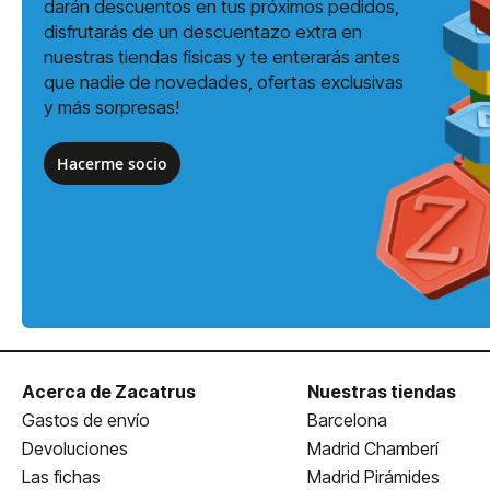
darán descuentos en tus próximos pedidos,
disfrutarás de un descuentazo extra en
nuestras tiendas físicas y te enterarás antes
que nadie de novedades, ofertas exclusivas
y más sorpresas!
Hacerme socio
Acerca de Zacatrus
Nuestras tiendas
Gastos de envío
Barcelona
Devoluciones
Madrid Chamberí
Las fichas
Madrid Pirámides