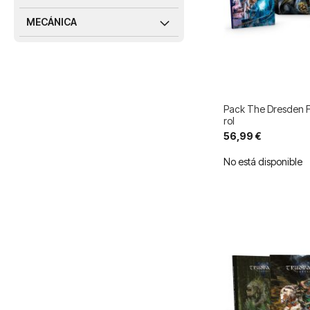
MECÁNICA
Pack The Dresden F
rol
56,99 €
No está disponible