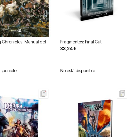
 Chronicles: Manual del
Fragmentos: Final Cut
33,24 €
isponible
No está disponible