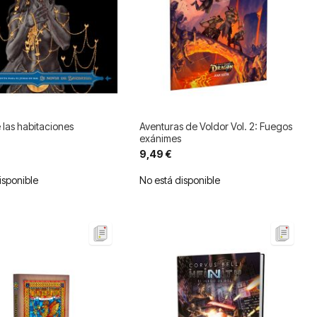
e las habitaciones
Aventuras de Voldor Vol. 2: Fuegos
exánimes
9,49 €
isponible
No está disponible