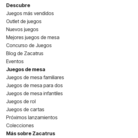
Descubre
Juegos más vendidos
Outlet de juegos
Nuevos juegos
Mejores juegos de mesa
Concurso de Juegos
Blog de Zacatrus
Eventos
Juegos de mesa
Juegos de mesa familiares
Juegos de mesa para dos
Juegos de mesa infantiles
Juegos de rol
Juegos de cartas
Próximos lanzamientos
Colecciones
Más sobre Zacatrus