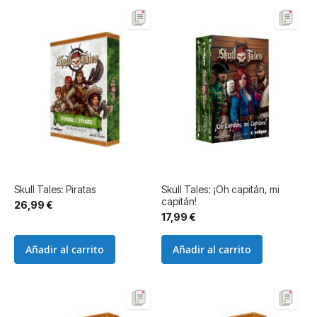
Skull Tales: Piratas
Skull Tales: ¡Oh capitán, mi
capitán!
26,99 €
17,99 €
Añadir al carrito
Añadir al carrito