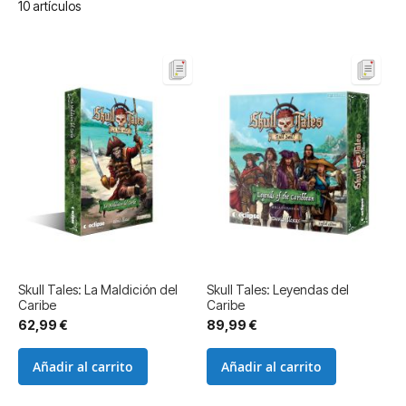
10
artículos
Skull Tales: La Maldición del
Skull Tales: Leyendas del
Caribe
Caribe
62,99 €
89,99 €
Añadir al carrito
Añadir al carrito