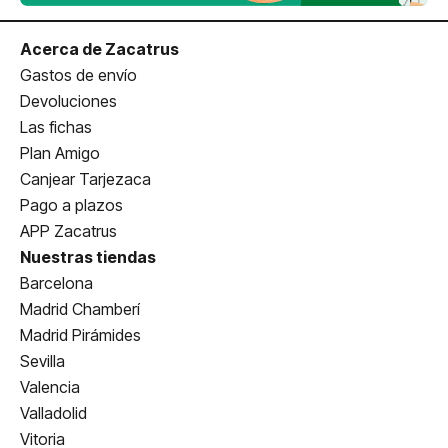
Acerca de Zacatrus
Gastos de envío
Devoluciones
Las fichas
Plan Amigo
Canjear Tarjezaca
Pago a plazos
APP Zacatrus
Nuestras tiendas
Barcelona
Madrid Chamberí
Madrid Pirámides
Sevilla
Valencia
Valladolid
Vitoria