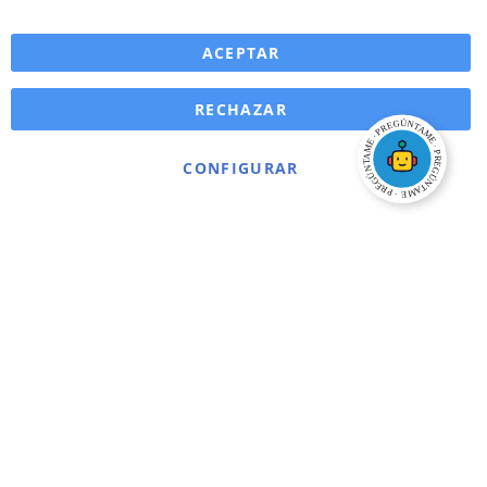
ACEPTAR
RECHAZAR
CONFIGURAR