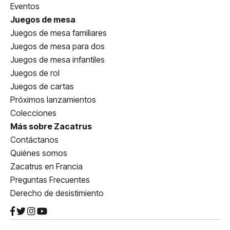
Eventos
Juegos de mesa
Juegos de mesa familiares
Juegos de mesa para dos
Juegos de mesa infantiles
Juegos de rol
Juegos de cartas
Próximos lanzamientos
Colecciones
Más sobre Zacatrus
Contáctanos
Quiénes somos
Zacatrus en Francia
Preguntas Frecuentes
Derecho de desistimiento