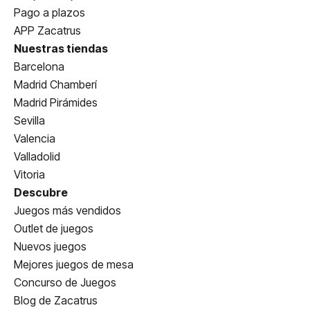
Pago a plazos
APP Zacatrus
Nuestras tiendas
Barcelona
Madrid Chamberí
Madrid Pirámides
Sevilla
Valencia
Valladolid
Vitoria
Descubre
Juegos más vendidos
Outlet de juegos
Nuevos juegos
Mejores juegos de mesa
Concurso de Juegos
Blog de Zacatrus