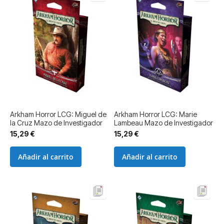
Arkham Horror LCG: Miguel de
Arkham Horror LCG: Marie
la Cruz Mazo de Investigador
Lambeau Mazo de Investigador
15,29 €
15,29 €
Añadir al carrito
Añadir al carrito