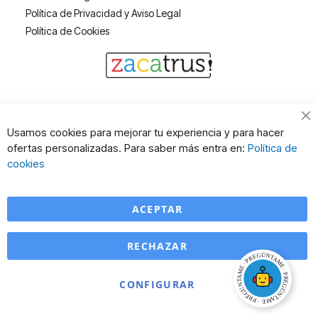
Política de Privacidad y Aviso Legal
Política de Cookies
Cl
Usamos cookies para mejorar tu experiencia y para hacer
Co
ofertas personalizadas. Para saber más entra en:
Política de
Ba
cookies
ACEPTAR
RECHAZAR
CONFIGURAR