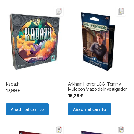
Kadath
Arkham Horror LCG: Tommy
Muldoon Mazo de Investigador
17,99 €
15,29 €
Añadir al carrito
Añadir al carrito