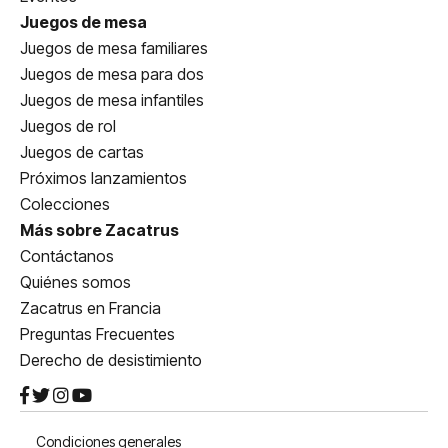
Juegos de mesa
Juegos de mesa familiares
Juegos de mesa para dos
Juegos de mesa infantiles
Juegos de rol
Juegos de cartas
Próximos lanzamientos
Colecciones
Más sobre Zacatrus
Contáctanos
Quiénes somos
Zacatrus en Francia
Preguntas Frecuentes
Derecho de desistimiento
Condiciones generales