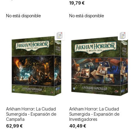
19,79 €
No está disponible
No está disponible
Arkham Horror: La Ciudad
Arkham Horror: La Ciudad
Sumergida - Expansión de
Sumergida - Expansión de
Campaña
Investigadores
62,99 €
40,49 €