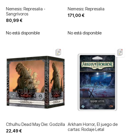
Nemesis: Represalia -
Nemesis: Represalia
Sangrívoros
171,00 €
80,99 €
No está disponible
No está disponible
Cthulhu Dead May Die: Godzilla
Arkham Horror, El juego de
cartas: Rodaje Letal
22,49 €