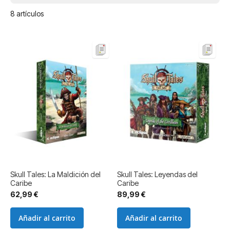
8
artículos
Skull Tales: La Maldición del
Skull Tales: Leyendas del
Caribe
Caribe
62,99 €
89,99 €
Añadir al carrito
Añadir al carrito