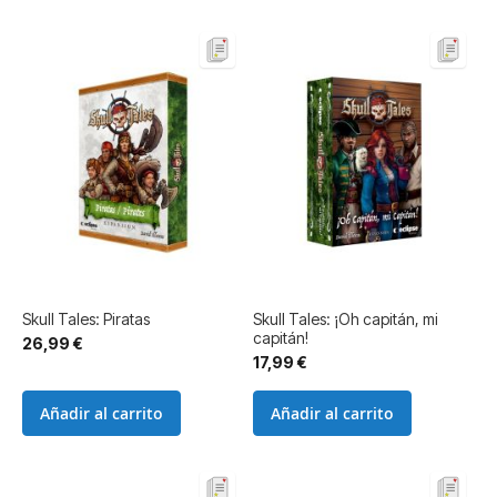
Skull Tales: Piratas
Skull Tales: ¡Oh capitán, mi
capitán!
26,99 €
17,99 €
Añadir al carrito
Añadir al carrito