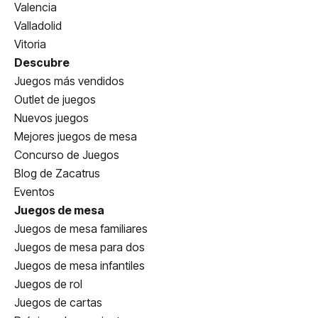
Valencia
Valladolid
Vitoria
Descubre
Juegos más vendidos
Outlet de juegos
Nuevos juegos
Mejores juegos de mesa
Concurso de Juegos
Blog de Zacatrus
Eventos
Juegos de mesa
Juegos de mesa familiares
Juegos de mesa para dos
Juegos de mesa infantiles
Juegos de rol
Juegos de cartas