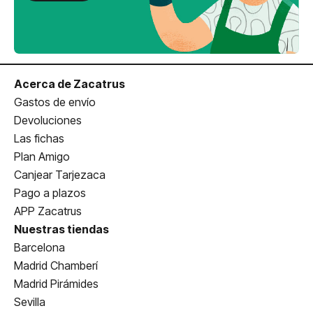
Acerca de Zacatrus
Gastos de envío
Devoluciones
Las fichas
Plan Amigo
Canjear Tarjezaca
Pago a plazos
APP Zacatrus
Nuestras tiendas
Barcelona
Madrid Chamberí
Madrid Pirámides
Sevilla