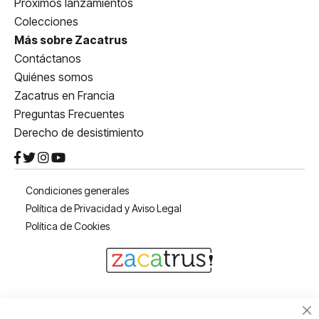
Próximos lanzamientos
Colecciones
Más sobre Zacatrus
Contáctanos
Quiénes somos
Zacatrus en Francia
Preguntas Frecuentes
Derecho de desistimiento
Condiciones generales
Política de Privacidad y Aviso Legal
Política de Cookies