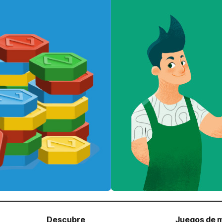
Descubre
Juegos de 