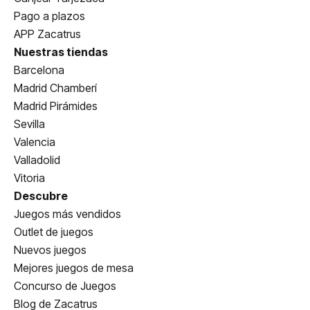
Pago a plazos
APP Zacatrus
Nuestras tiendas
Barcelona
Madrid Chamberí
Madrid Pirámides
Sevilla
Valencia
Valladolid
Vitoria
Descubre
Juegos más vendidos
Outlet de juegos
Nuevos juegos
Mejores juegos de mesa
Concurso de Juegos
Blog de Zacatrus