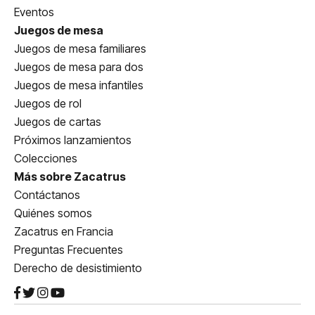
Eventos
Juegos de mesa
Juegos de mesa familiares
Juegos de mesa para dos
Juegos de mesa infantiles
Juegos de rol
Juegos de cartas
Próximos lanzamientos
Colecciones
Más sobre Zacatrus
Contáctanos
Quiénes somos
Zacatrus en Francia
Preguntas Frecuentes
Derecho de desistimiento