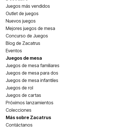
Juegos más vendidos
Outlet de juegos
Nuevos juegos
Mejores juegos de mesa
Concurso de Juegos
Blog de Zacatrus
Eventos
Juegos de mesa
Juegos de mesa familiares
Juegos de mesa para dos
Juegos de mesa infantiles
Juegos de rol
Juegos de cartas
Próximos lanzamientos
Colecciones
Más sobre Zacatrus
Contáctanos