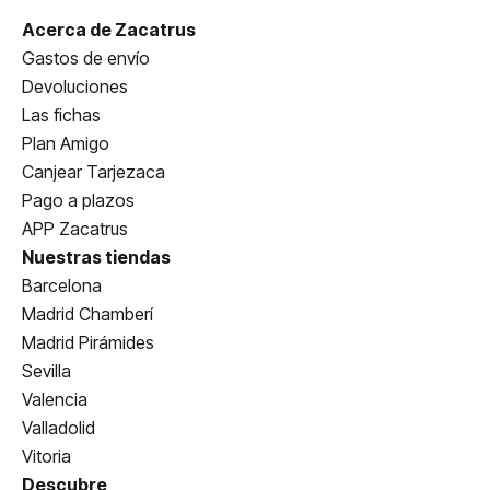
Acerca de Zacatrus
Gastos de envío
Devoluciones
Las fichas
Plan Amigo
Canjear Tarjezaca
Pago a plazos
APP Zacatrus
Nuestras tiendas
Barcelona
Madrid Chamberí
Madrid Pirámides
Sevilla
Valencia
Valladolid
Vitoria
Descubre