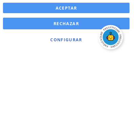
ACEPTAR
RECHAZAR
CONFIGURAR