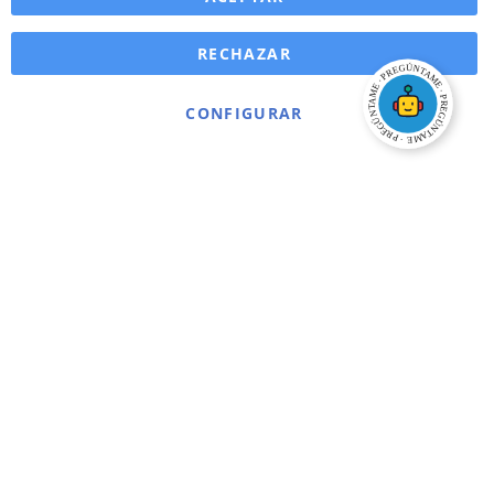
RECHAZAR
CONFIGURAR