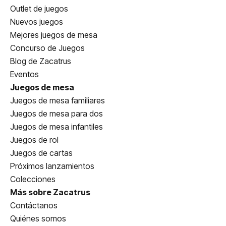
Outlet de juegos
Nuevos juegos
Mejores juegos de mesa
Concurso de Juegos
Blog de Zacatrus
Eventos
Juegos de mesa
Juegos de mesa familiares
Juegos de mesa para dos
Juegos de mesa infantiles
Juegos de rol
Juegos de cartas
Próximos lanzamientos
Colecciones
Más sobre Zacatrus
Contáctanos
Quiénes somos