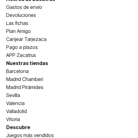
Gastos de envío
Devoluciones
Las fichas
Plan Amigo
Canjear Tarjezaca
Pago a plazos
APP Zacatrus
Nuestras tiendas
Barcelona
Madrid Chamberí
Madrid Pirámides
Sevilla
Valencia
Valladolid
Vitoria
Descubre
Juegos más vendidos