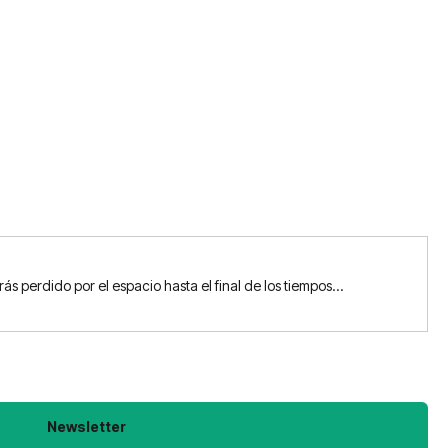
 perdido por el espacio hasta el final de los tiempos...
Newsletter