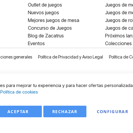
Outlet de juegos
Juegos de m
Nuevos juegos
Juegos de me
Mejores juegos de mesa
Juegos de ro
Concurso de Juegos
Juegos de ca
Blog de Zacatrus
Próximos la
Eventos
Colecciones
ciones generales
Política de Privacidad y Aviso Legal
Política de C
s para mejorar tu experiencia y para hacer ofertas personalizada
:
Política de cookies
ACEPTAR
RECHAZAR
CONFIGURAR