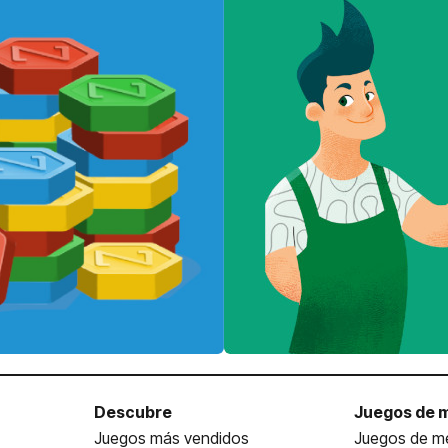
Descubre
Juegos de 
Juegos más vendidos
Juegos de me