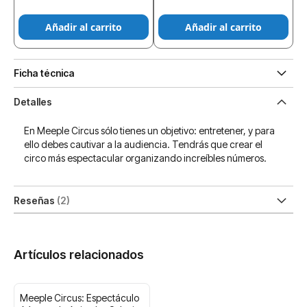
Añadir al carrito
Añadir al carrito
Ficha técnica
Detalles
En Meeple Circus sólo tienes un objetivo: entretener, y para
ello debes cautivar a la audiencia. Tendrás que crear el
circo más espectacular organizando increíbles números.
Reseñas
2
Artículos relacionados
Meeple Circus: Espectáculo