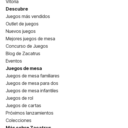
Vitoria
Descubre
Juegos más vendidos
Outlet de juegos
Nuevos juegos
Mejores juegos de mesa
Concurso de Juegos
Blog de Zacatrus
Eventos
Juegos de mesa
Juegos de mesa familiares
Juegos de mesa para dos
Juegos de mesa infantiles
Juegos de rol
Juegos de cartas
Próximos lanzamientos
Colecciones
Más sobre Zacatrus