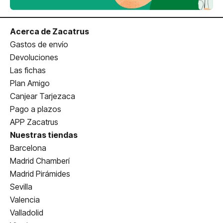
Acerca de Zacatrus
Gastos de envío
Devoluciones
Las fichas
Plan Amigo
Canjear Tarjezaca
Pago a plazos
APP Zacatrus
Nuestras tiendas
Barcelona
Madrid Chamberí
Madrid Pirámides
Sevilla
Valencia
Valladolid