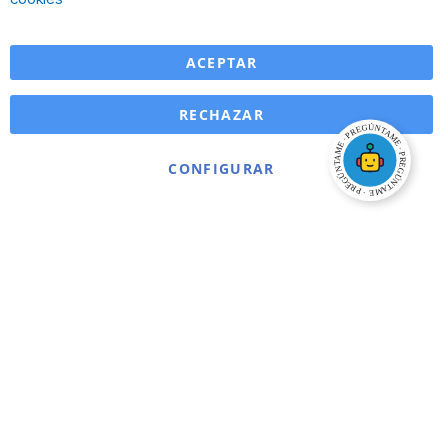
ACEPTAR
RECHAZAR
CONFIGURAR