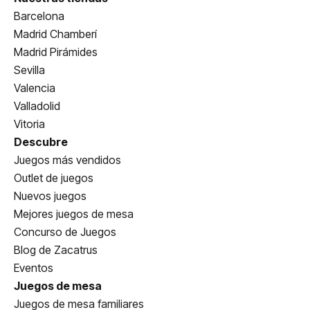
Barcelona
Madrid Chamberí
Madrid Pirámides
Sevilla
Valencia
Valladolid
Vitoria
Descubre
Juegos más vendidos
Outlet de juegos
Nuevos juegos
Mejores juegos de mesa
Concurso de Juegos
Blog de Zacatrus
Eventos
Juegos de mesa
Juegos de mesa familiares