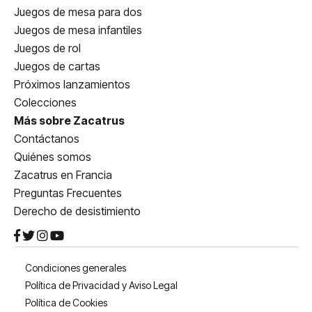
Juegos de mesa para dos
Juegos de mesa infantiles
Juegos de rol
Juegos de cartas
Próximos lanzamientos
Colecciones
Más sobre Zacatrus
Contáctanos
Quiénes somos
Zacatrus en Francia
Preguntas Frecuentes
Derecho de desistimiento
Condiciones generales
Política de Privacidad y Aviso Legal
Política de Cookies