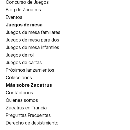
Concurso de Juegos
Blog de Zacatrus
Eventos
Juegos de mesa
Juegos de mesa familiares
Juegos de mesa para dos
Juegos de mesa infantiles
Juegos de rol
Juegos de cartas
Próximos lanzamientos
Colecciones
Más sobre Zacatrus
Contáctanos
Quiénes somos
Zacatrus en Francia
Preguntas Frecuentes
Derecho de desistimiento