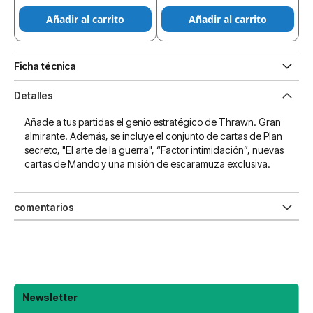
Añadir al carrito
Añadir al carrito
Ficha técnica
Detalles
Añade a tus partidas el genio estratégico de Thrawn. Gran
almirante. Además, se incluye el conjunto de cartas de Plan
secreto, "El arte de la guerra", “Factor intimidación”, nuevas
cartas de Mando y una misión de escaramuza exclusiva.
comentarios
Newsletter