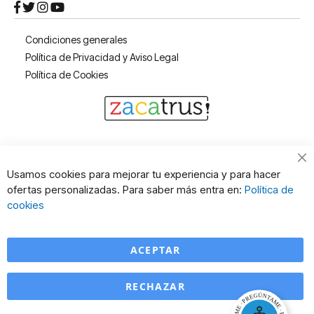
Condiciones generales
Política de Privacidad y Aviso Legal
Política de Cookies
Usamos cookies para mejorar tu experiencia y para hacer
ofertas personalizadas. Para saber más entra en:
Política de
cookies
ACEPTAR
RECHAZAR