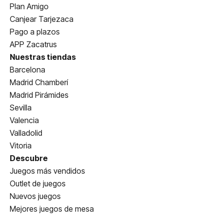
Plan Amigo
Canjear Tarjezaca
Pago a plazos
APP Zacatrus
Nuestras tiendas
Barcelona
Madrid Chamberí
Madrid Pirámides
Sevilla
Valencia
Valladolid
Vitoria
Descubre
Juegos más vendidos
Outlet de juegos
Nuevos juegos
Mejores juegos de mesa