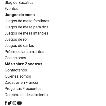
Blog de Zacatrus
Eventos
Juegos de mesa
Juegos de mesa familiares
Juegos de mesa para dos
Juegos de mesa infantiles
Juegos de rol
Juegos de cartas
Próximos lanzamientos
Colecciones
Más sobre Zacatrus
Contáctanos
Quiénes somos
Zacatrus en Francia
Preguntas Frecuentes
Derecho de desistimiento