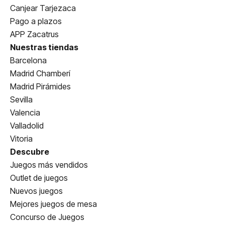
Canjear Tarjezaca
Pago a plazos
APP Zacatrus
Nuestras tiendas
Barcelona
Madrid Chamberí
Madrid Pirámides
Sevilla
Valencia
Valladolid
Vitoria
Descubre
Juegos más vendidos
Outlet de juegos
Nuevos juegos
Mejores juegos de mesa
Concurso de Juegos