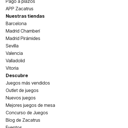
Pago a plazos
APP Zacatrus
Nuestras tiendas
Barcelona
Madrid Chamberí
Madrid Pirámides
Sevilla
Valencia
Valladolid
Vitoria
Descubre
Juegos más vendidos
Outlet de juegos
Nuevos juegos
Mejores juegos de mesa
Concurso de Juegos
Blog de Zacatrus
Eventos