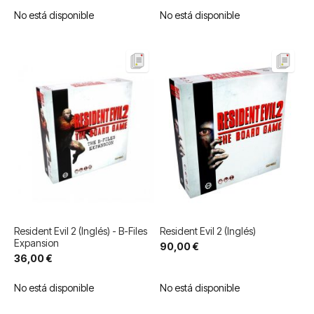
No está disponible
No está disponible
Resident Evil 2 (Inglés) - B-Files
Resident Evil 2 (Inglés)
Expansion
90,00 €
36,00 €
No está disponible
No está disponible