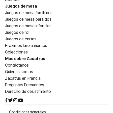
Juegos de mesa
Juegos de mesa familiares
Juegos de mesa para dos
Juegos de mesa infantiles
Juegos de rol
Juegos de cartas
Próximos lanzamientos
Colecciones
Más sobre Zacatrus
Contáctanos
Quiénes somos
Zacatrus en Francia
Preguntas Frecuentes
Derecho de desistimiento
Condiciones generales