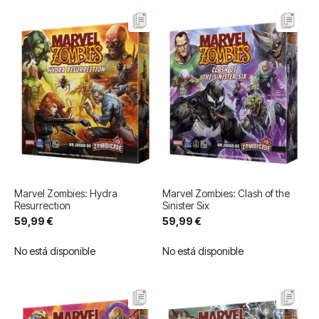
Marvel Zombies: Hydra
Marvel Zombies: Clash of the
Resurrection
Sinister Six
59,99 €
59,99 €
No está disponible
No está disponible