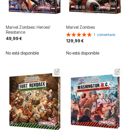
Marvel Zombies: Heroes'
Marvel Zombies
Resistance
Valoración:
1
comentario
49,99 €
100%
129,99 €
No está disponible
No está disponible