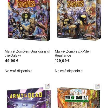
Marvel Zombies: Guardians of
Marvel Zombies: X-Men
the Galaxy
Resistance
49,99 €
129,99 €
No está disponible
No está disponible