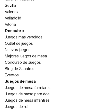
Sevilla
Valencia
Valladolid
Vitoria
Descubre
Juegos más vendidos
Outlet de juegos
Nuevos juegos
Mejores juegos de mesa
Concurso de Juegos
Blog de Zacatrus
Eventos
Juegos de mesa
Juegos de mesa familiares
Juegos de mesa para dos
Juegos de mesa infantiles
Juegos de rol