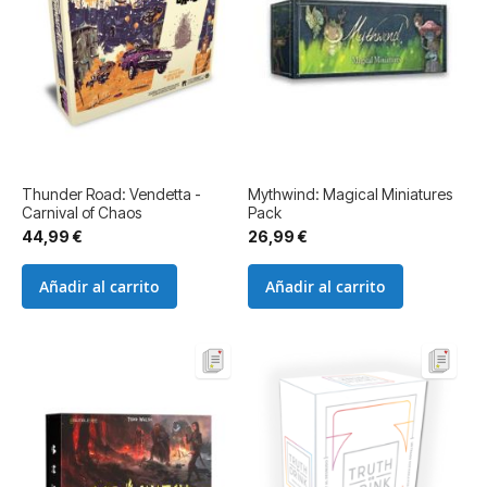
Thunder Road: Vendetta -
Mythwind: Magical Miniatures
Carnival of Chaos
Pack
44,99 €
26,99 €
Añadir al carrito
Añadir al carrito