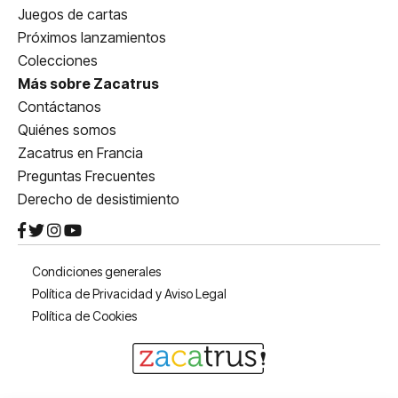
Juegos de cartas
Próximos lanzamientos
Colecciones
Más sobre Zacatrus
Contáctanos
Quiénes somos
Zacatrus en Francia
Preguntas Frecuentes
Derecho de desistimiento
Condiciones generales
Política de Privacidad y Aviso Legal
Política de Cookies