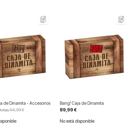
a de Dinamita - Accesorios
Bang! Caja de Dinamita
44,99 €
89,99 €
Antes
isponible
No está disponible