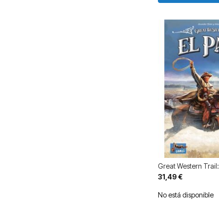
Great Western Trail:
31,49 €
No está disponible