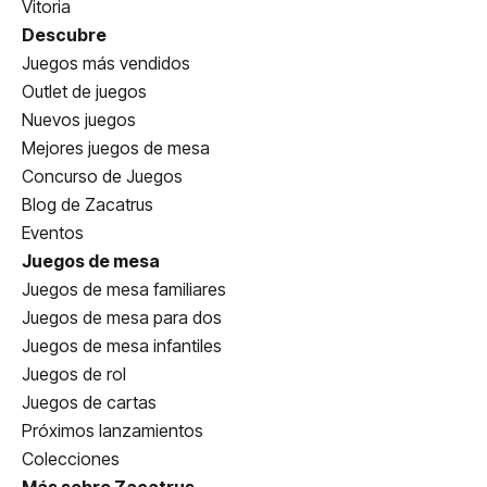
Vitoria
Descubre
Juegos más vendidos
Outlet de juegos
Nuevos juegos
Mejores juegos de mesa
Concurso de Juegos
Blog de Zacatrus
Eventos
Juegos de mesa
Juegos de mesa familiares
Juegos de mesa para dos
Juegos de mesa infantiles
Juegos de rol
Juegos de cartas
Próximos lanzamientos
Colecciones
Más sobre Zacatrus