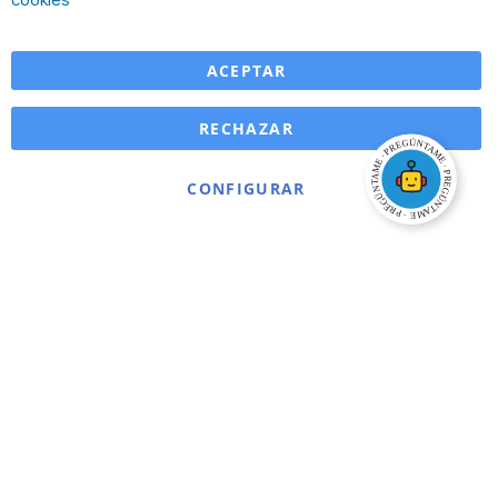
ACEPTAR
RECHAZAR
CONFIGURAR