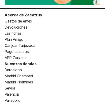
Acerca de Zacatrus
Gastos de envío
Devoluciones
Las fichas
Plan Amigo
Canjear Tarjezaca
Pago a plazos
APP Zacatrus
Nuestras tiendas
Barcelona
Madrid Chamberí
Madrid Pirámides
Sevilla
Valencia
Valladolid