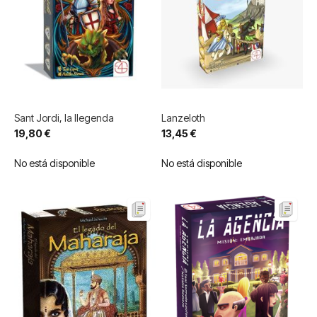
Sant Jordi, la llegenda
Lanzeloth
19,80 €
13,45 €
No está disponible
No está disponible