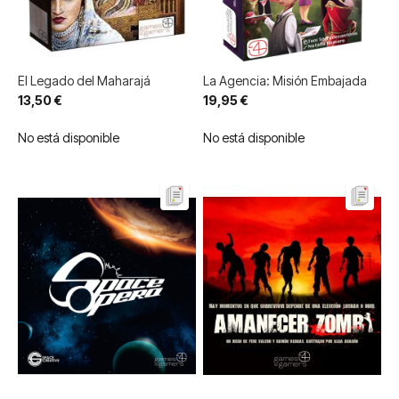
El Legado del Maharajá
La Agencia: Misión Embajada
13,50 €
19,95 €
No está disponible
No está disponible