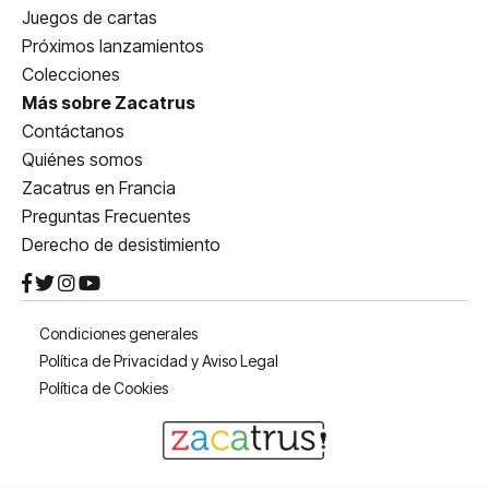
Juegos de cartas
Próximos lanzamientos
Colecciones
Más sobre Zacatrus
Contáctanos
Quiénes somos
Zacatrus en Francia
Preguntas Frecuentes
Derecho de desistimiento
Condiciones generales
Política de Privacidad y Aviso Legal
Política de Cookies