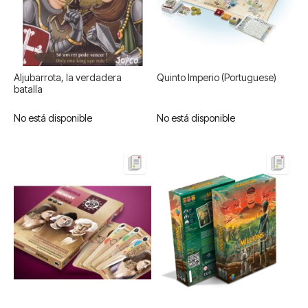
Aljubarrota, la verdadera
Quinto Imperio (Portuguese)
batalla
No está disponible
No está disponible