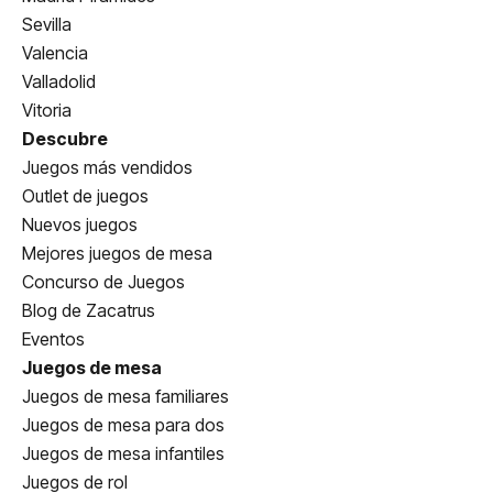
Sevilla
Valencia
Valladolid
Vitoria
Descubre
Juegos más vendidos
Outlet de juegos
Nuevos juegos
Mejores juegos de mesa
Concurso de Juegos
Blog de Zacatrus
Eventos
Juegos de mesa
Juegos de mesa familiares
Juegos de mesa para dos
Juegos de mesa infantiles
Juegos de rol