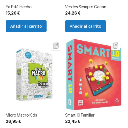
Ya Está Hecho
Verdes Siempre Ganan
15,26 €
24,26 €
Añadir al carrito
Añadir al carrito
Micro Macro Kids
Smart 10 Familiar
26,95 €
22,45 €