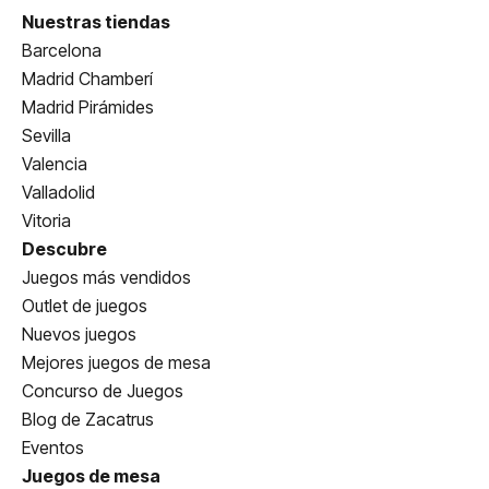
Nuestras tiendas
Barcelona
Madrid Chamberí
Madrid Pirámides
Sevilla
Valencia
Valladolid
Vitoria
Descubre
Juegos más vendidos
Outlet de juegos
Nuevos juegos
Mejores juegos de mesa
Concurso de Juegos
Blog de Zacatrus
Eventos
Juegos de mesa