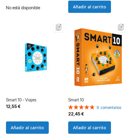
Añadir al carrito
No está disponible
Smart 10 - Viajes
Smart 10
12,55 €
Valoración:
9
comentarios
98%
22,45 €
Añadir al carrito
Añadir al carrito