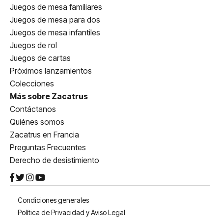
Juegos de mesa familiares
Juegos de mesa para dos
Juegos de mesa infantiles
Juegos de rol
Juegos de cartas
Próximos lanzamientos
Colecciones
Más sobre Zacatrus
Contáctanos
Quiénes somos
Zacatrus en Francia
Preguntas Frecuentes
Derecho de desistimiento
Condiciones generales
Política de Privacidad y Aviso Legal