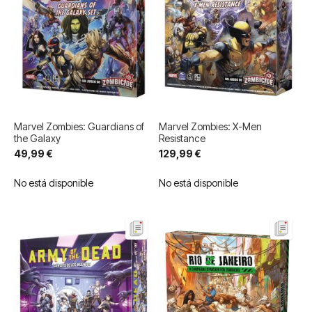
Marvel Zombies: Guardians of
Marvel Zombies: X-Men
the Galaxy
Resistance
49,99 €
129,99 €
No está disponible
No está disponible