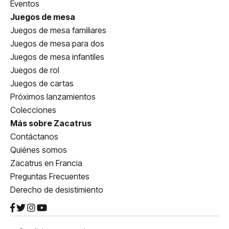
Eventos
Juegos de mesa
Juegos de mesa familiares
Juegos de mesa para dos
Juegos de mesa infantiles
Juegos de rol
Juegos de cartas
Próximos lanzamientos
Colecciones
Más sobre Zacatrus
Contáctanos
Quiénes somos
Zacatrus en Francia
Preguntas Frecuentes
Derecho de desistimiento