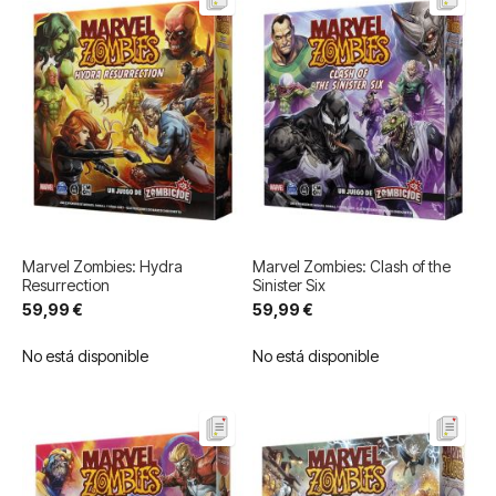
Marvel Zombies: Hydra
Marvel Zombies: Clash of the
Resurrection
Sinister Six
59,99 €
59,99 €
No está disponible
No está disponible