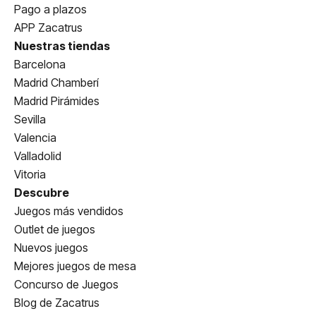
Pago a plazos
APP Zacatrus
Nuestras tiendas
Barcelona
Madrid Chamberí
Madrid Pirámides
Sevilla
Valencia
Valladolid
Vitoria
Descubre
Juegos más vendidos
Outlet de juegos
Nuevos juegos
Mejores juegos de mesa
Concurso de Juegos
Blog de Zacatrus