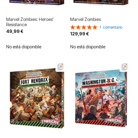
Marvel Zombies: Heroes'
Marvel Zombies
Resistance
Valoración:
1
comentario
49,99 €
100%
129,99 €
No está disponible
No está disponible