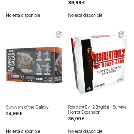
100%
89,99 €
No está disponible
No está disponible
Survivors of the Galaxy
Resident Evil 2 (Inglés) - Survival
Horror Expansion
24,99 €
36,00 €
No está disponible
No está disponible