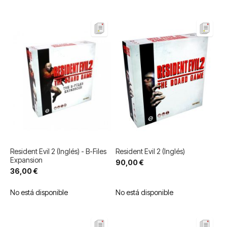
Resident Evil 2 (Inglés) - B-Files
Resident Evil 2 (Inglés)
Expansion
90,00 €
36,00 €
No está disponible
No está disponible