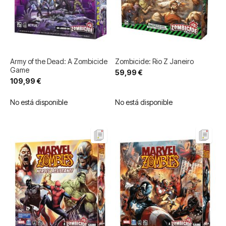
Army of the Dead: A Zombicide
Zombicide: Rio Z Janeiro
Game
59,99 €
109,99 €
No está disponible
No está disponible