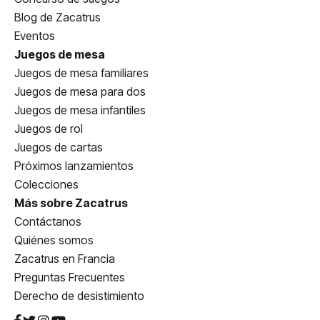
Blog de Zacatrus
Eventos
Juegos de mesa
Juegos de mesa familiares
Juegos de mesa para dos
Juegos de mesa infantiles
Juegos de rol
Juegos de cartas
Próximos lanzamientos
Colecciones
Más sobre Zacatrus
Contáctanos
Quiénes somos
Zacatrus en Francia
Preguntas Frecuentes
Derecho de desistimiento