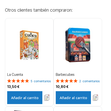
Otros clientes también compraron:
La Cuenta
Barbecubes
Valoración:
Valoración:
5
comentarios
2
comentarios
100%
100%
13,50 €
10,80 €
Añadir al carrito
Añadir al carrito