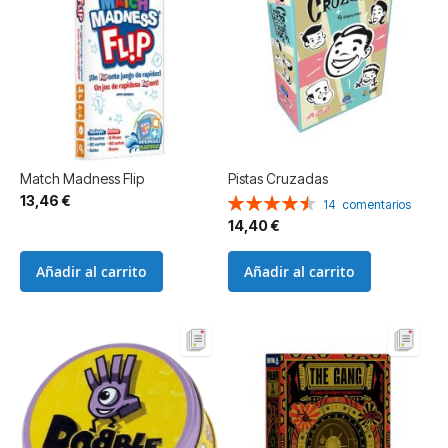
Match Madness Flip
Pistas Cruzadas
13,46 €
Valoración:
14
comentarios
91%
14,40 €
Añadir al carrito
Añadir al carrito