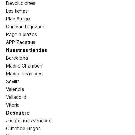
Devoluciones
Las fichas
Plan Amigo
Canjear Tarjezaca
Pago a plazos
APP Zacatrus
Nuestras tiendas
Barcelona
Madrid Chamberí
Madrid Pirámides
Sevilla
Valencia
Valladolid
Vitoria
Descubre
Juegos más vendidos
Outlet de juegos