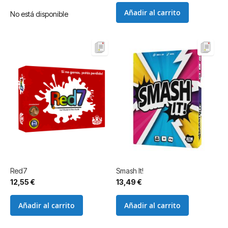
Añadir al carrito
No está disponible
Red7
Smash It!
12,55 €
13,49 €
Añadir al carrito
Añadir al carrito