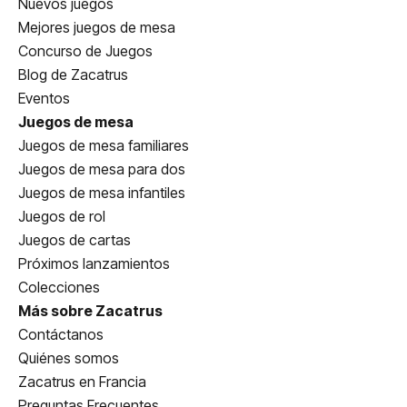
Nuevos juegos
Mejores juegos de mesa
Concurso de Juegos
Blog de Zacatrus
Eventos
Juegos de mesa
Juegos de mesa familiares
Juegos de mesa para dos
Juegos de mesa infantiles
Juegos de rol
Juegos de cartas
Próximos lanzamientos
Colecciones
Más sobre Zacatrus
Contáctanos
Quiénes somos
Zacatrus en Francia
Preguntas Frecuentes