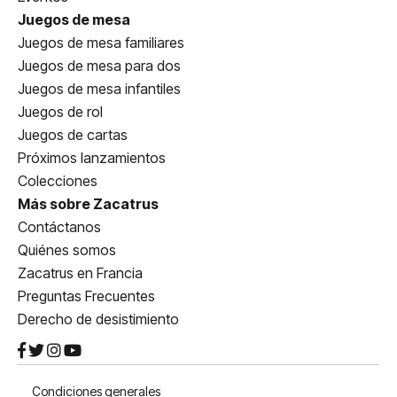
Juegos de mesa
Juegos de mesa familiares
Juegos de mesa para dos
Juegos de mesa infantiles
Juegos de rol
Juegos de cartas
Próximos lanzamientos
Colecciones
Más sobre Zacatrus
Contáctanos
Quiénes somos
Zacatrus en Francia
Preguntas Frecuentes
Derecho de desistimiento
Condiciones generales