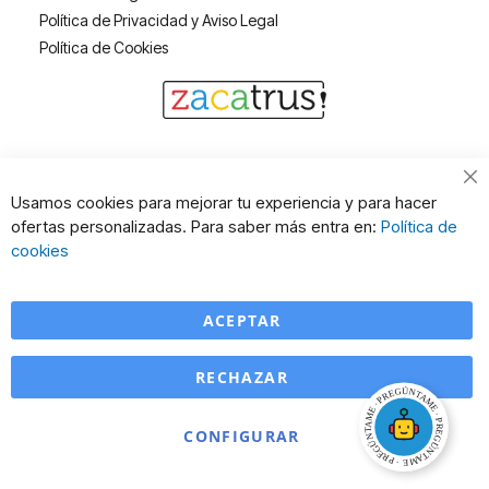
Política de Privacidad y Aviso Legal
Política de Cookies
Cl
Usamos cookies para mejorar tu experiencia y para hacer
Co
ofertas personalizadas. Para saber más entra en:
Política de
Ba
cookies
ACEPTAR
RECHAZAR
CONFIGURAR