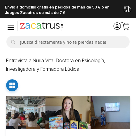
Envío a domicilio gratis en pedidos de más de 50 € o en
Juegos Zacatrus de más de 7 €
Buscar
Entrevista a Nuria Vita, Doctora en Psicología,
Investigadora y Formadora Lúdica