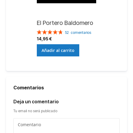
El Portero Baldomero
Valoración:
52
comentarios
96%
14,95 €
Añadir al carrito
Comentarios
Deja un comentario
Tu email no será publicado